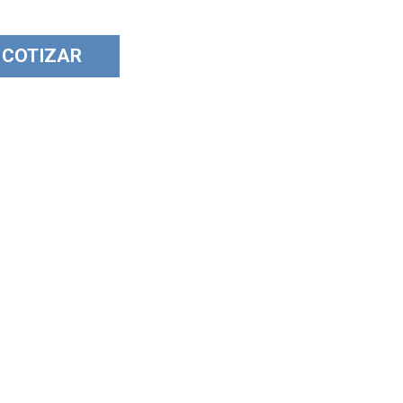
COTIZAR