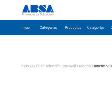
Inicio
Categorías
Productos
Categorías
Inicio
Guía de selección Rockwell
Motion
Kinetix 51