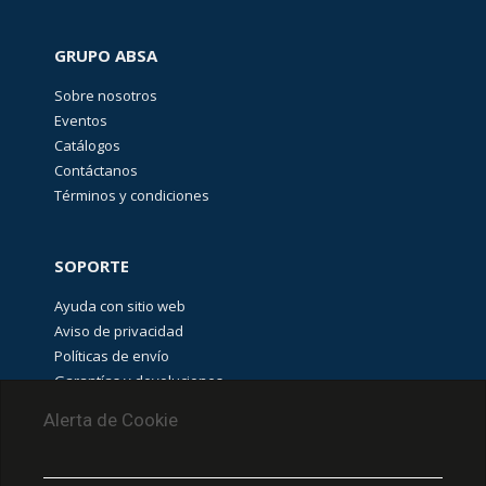
GRUPO ABSA
Sobre nosotros
Eventos
Catálogos
Contáctanos
Términos y condiciones
SOPORTE
Ayuda con sitio web
Aviso de privacidad
Políticas de envío
Garantías y devoluciones
Aviso de cookies
Alerta de Cookie
PUNTOS DE RECOLECCIÓN