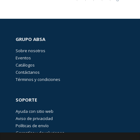
GRUPO ABSA
Sobre nosotros
Eventos
Catálogos
Contáctanos
Términos y condiciones
SOPORTE
Ayuda con sitio web
Aviso de privacidad
Políticas de envío
Garantías y devoluciones