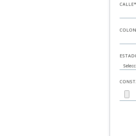
CALLE
COLON
ESTAD
CONST