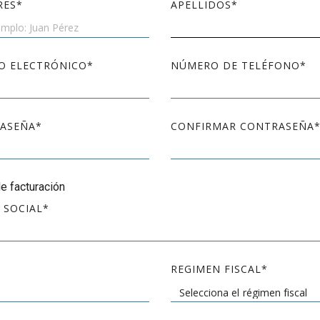
RES
APELLIDOS
O ELECTRÓNICO
NÚMERO DE TELÉFONO
ASEÑA
CONFIRMAR CONTRASEÑA
e facturación
 SOCIAL
REGIMEN FISCAL