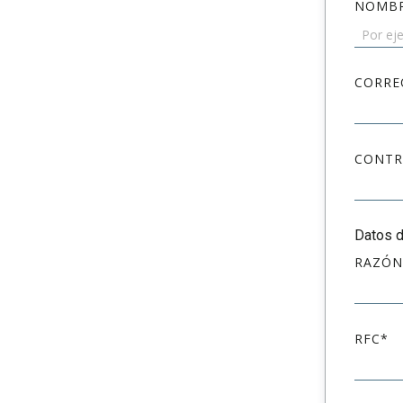
NOMB
CORRE
CONTR
Datos d
RAZÓN
RFC