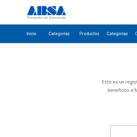
Inicio
Categorías
Productos
Categorías
Este es un regis
beneficios a 