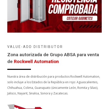
VALUE-ADD DISTRIBUTOR
Zona autorizada de Grupo ABSA para venta
de
Rockwell Automation
Nuestra área de distribución para productos Rockwell Automation,
solo incluye a los Estados de la República en rojo: Aguascalientes,
Chihuahua, Colima, Guanajuato (únicamente León, Romita y Silao),
Jalisco, Nayarit, Sinaloa, Sonora y Zacatecas.