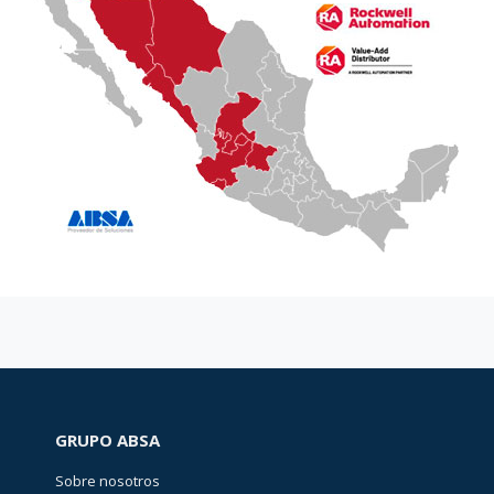
GRUPO ABSA
Sobre nosotros