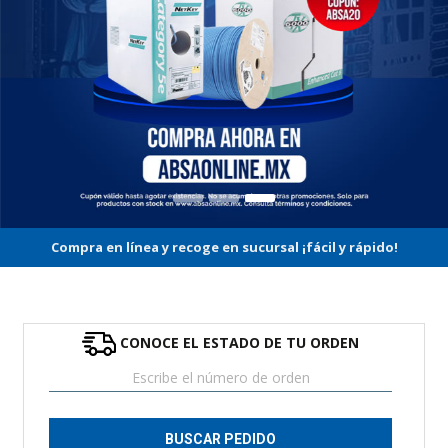
Compra en línea y recoge en sucursal ¡fácil y rápido!
CONOCE EL ESTADO DE TU ORDEN
BUSCAR PEDIDO