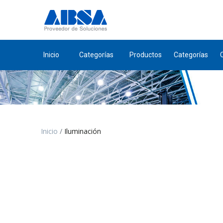
Inicio
Categorías
Productos
Categorías
Inicio
Iluminación