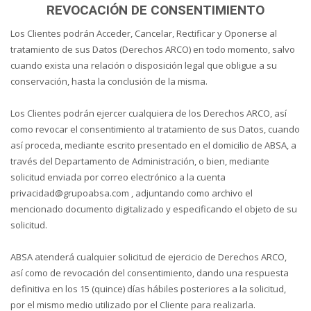
REVOCACIÓN DE CONSENTIMIENTO
Los Clientes podrán Acceder, Cancelar, Rectificar y Oponerse al
tratamiento de sus Datos (Derechos ARCO) en todo momento, salvo
cuando exista una relación o disposición legal que obligue a su
conservación, hasta la conclusión de la misma.
Los Clientes podrán ejercer cualquiera de los Derechos ARCO, así
como revocar el consentimiento al tratamiento de sus Datos, cuando
así proceda, mediante escrito presentado en el domicilio de ABSA, a
través del Departamento de Administración, o bien, mediante
solicitud enviada por correo electrónico a la cuenta
privacidad@grupoabsa.com , adjuntando como archivo el
mencionado documento digitalizado y especificando el objeto de su
solicitud.
ABSA atenderá cualquier solicitud de ejercicio de Derechos ARCO,
así como de revocación del consentimiento, dando una respuesta
definitiva en los 15 (quince) días hábiles posteriores a la solicitud,
por el mismo medio utilizado por el Cliente para realizarla.