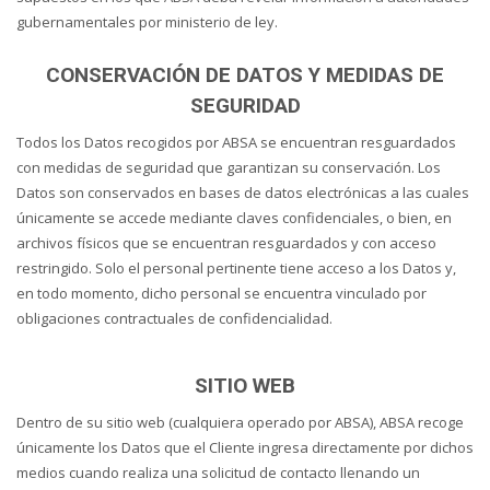
gubernamentales por ministerio de ley.
CONSERVACIÓN DE DATOS Y MEDIDAS DE
SEGURIDAD
Todos los Datos recogidos por ABSA se encuentran resguardados
con medidas de seguridad que garantizan su conservación. Los
Datos son conservados en bases de datos electrónicas a las cuales
únicamente se accede mediante claves confidenciales, o bien, en
archivos físicos que se encuentran resguardados y con acceso
restringido. Solo el personal pertinente tiene acceso a los Datos y,
en todo momento, dicho personal se encuentra vinculado por
obligaciones contractuales de confidencialidad.
SITIO WEB
Dentro de su sitio web (cualquiera operado por ABSA), ABSA recoge
únicamente los Datos que el Cliente ingresa directamente por dichos
medios cuando realiza una solicitud de contacto llenando un