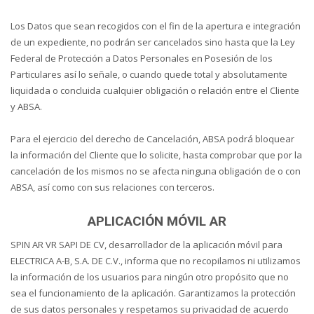
Los Datos que sean recogidos con el fin de la apertura e integración
de un expediente, no podrán ser cancelados sino hasta que la Ley
Federal de Protección a Datos Personales en Posesión de los
Particulares así lo señale, o cuando quede total y absolutamente
liquidada o concluida cualquier obligación o relación entre el Cliente
y ABSA.
Para el ejercicio del derecho de Cancelación, ABSA podrá bloquear
la información del Cliente que lo solicite, hasta comprobar que por la
cancelación de los mismos no se afecta ninguna obligación de o con
ABSA, así como con sus relaciones con terceros.
APLICACIÓN MÓVIL AR
SPIN AR VR SAPI DE CV, desarrollador de la aplicación móvil para
ELECTRICA A-B, S.A. DE C.V., informa que no recopilamos ni utilizamos
la información de los usuarios para ningún otro propósito que no
sea el funcionamiento de la aplicación. Garantizamos la protección
de sus datos personales y respetamos su privacidad de acuerdo