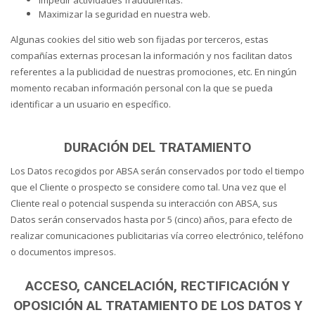
Maximizar la seguridad en nuestra web.
Algunas cookies del sitio web son fijadas por terceros, estas
compañías externas procesan la información y nos facilitan datos
referentes a la publicidad de nuestras promociones, etc. En ningún
momento recaban información personal con la que se pueda
identificar a un usuario en específico.
DURACIÓN DEL TRATAMIENTO
Los Datos recogidos por ABSA serán conservados por todo el tiempo
que el Cliente o prospecto se considere como tal. Una vez que el
Cliente real o potencial suspenda su interacción con ABSA, sus
Datos serán conservados hasta por 5 (cinco) años, para efecto de
realizar comunicaciones publicitarias vía correo electrónico, teléfono
o documentos impresos.
ACCESO, CANCELACIÓN, RECTIFICACIÓN Y
OPOSICIÓN AL TRATAMIENTO DE LOS DATOS Y