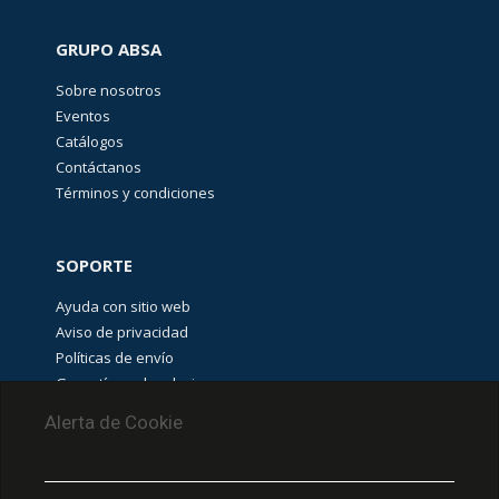
GRUPO ABSA
Sobre nosotros
Eventos
Catálogos
Contáctanos
Términos y condiciones
SOPORTE
Ayuda con sitio web
Aviso de privacidad
Políticas de envío
Garantías y devoluciones
Aviso de cookies
Alerta de Cookie
PUNTOS DE RECOLECCIÓN