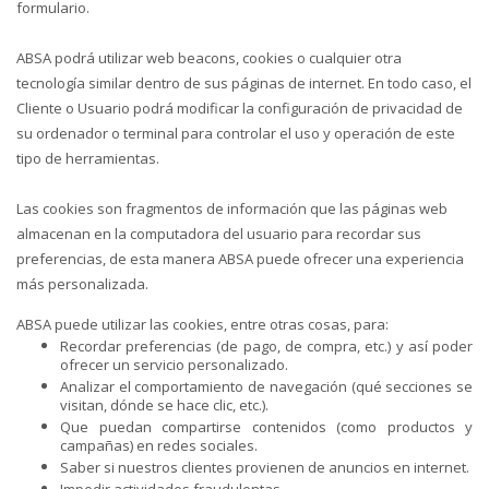
formulario.
ABSA podrá utilizar web beacons, cookies o cualquier otra
tecnología similar dentro de sus páginas de internet. En todo caso, el
Cliente o Usuario podrá modificar la configuración de privacidad de
su ordenador o terminal para controlar el uso y operación de este
tipo de herramientas.
Las cookies son fragmentos de información que las páginas web
almacenan en la computadora del usuario para recordar sus
preferencias, de esta manera ABSA puede ofrecer una experiencia
más personalizada.
ABSA puede utilizar las cookies, entre otras cosas, para:
Recordar preferencias (de pago, de compra, etc.) y así poder
ofrecer un servicio personalizado.
Analizar el comportamiento de navegación (qué secciones se
visitan, dónde se hace clic, etc.).
Que puedan compartirse contenidos (como productos y
campañas) en redes sociales.
Saber si nuestros clientes provienen de anuncios en internet.
Impedir actividades fraudulentas.