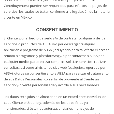
Contribuyentes), pueden ser requeridos para efectos de pagos de
servicios, los cuales se tratan conforme a la legislación de la materia
vigente en México.
CONSENTIMIENTO
El Cliente, por el hecho de serlo y/o de contratar cualquiera de los
servicios o productos de ABSA y/o por descargar cualquier
aplicación o programa de ABSA (incluyendo para tal efecto el acceso
remoto a programas y plataformas) y/o por contactar a ABSA por
cualquier medio, para realizar compras, solicitar servicios, realizar
consultas, así como al visitar su sitio web (cualquiera operado por
ABSA), otorga su consentimiento a ABSA para realizar el tratamiento
de sus Datos Personales, con el fin de proveerle al Cliente un
servicio y/o venta personalizada y acorde a sus necesidades.
Los datos recogidos se almacenan en un expediente individual de
cada Cliente o Usuario y, además de los otros fines ya
mencionados, si éste nos autoriza, enviarles mensajes de