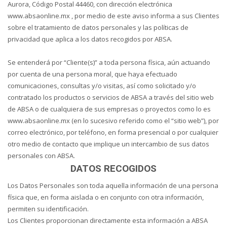
Aurora, Código Postal 44460, con dirección electrónica
www.absaonline.mx , por medio de este aviso informa a sus Clientes
sobre el tratamiento de datos personales y las políticas de
privacidad que aplica a los datos recogidos por ABSA.
Se entenderá por “Cliente(s)” a toda persona física, aún actuando
por cuenta de una persona moral, que haya efectuado
comunicaciones, consultas y/o visitas, así como solicitado y/o
contratado los productos o servicios de ABSA a través del sitio web
de ABSA o de cualquiera de sus empresas o proyectos como lo es
www.absaonline.mx (en lo sucesivo referido como el “sitio web”), por
correo electrónico, por teléfono, en forma presencial o por cualquier
otro medio de contacto que implique un intercambio de sus datos
personales con ABSA.
DATOS RECOGIDOS
Los Datos Personales son toda aquella información de una persona
física que, en forma aislada o en conjunto con otra información,
permiten su identificación.
Los Clientes proporcionan directamente esta información a ABSA