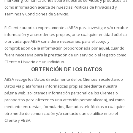
marketing, comunicaciones sobre nuestros servicios y productos, así
como información acerca de nuestras Políticas de Privacidad y
Términos y Condiciones de Servicio.
El Cliente autoriza expresamente a ABSA para investigar y/o recabar
información y antecedentes propios, ante cualquier entidad pública
o privada que ABSA considere necesarias, para el cotejo y
comprobación de la información proporcionada por aquel, cuando
fuera necesaria para la prestación de un servicio o el registro como
Cliente o Usuario de un individuo.
OBTENCIÓN DE LOS DATOS
ABSA recoge los Datos directamente de los Clientes, recolectando
Datos vía plataformas informáticas propias (mediante nuestra
página web, solicitamos información personal de los Clientes o
prospectos para ofrecerles una atención personalizada), así como
mediante encuestas, formularios, llamadas telefónicas o cualquier
otro medio de comunicación y/o contacto que se utilice entre el
Cliente y ABSA.