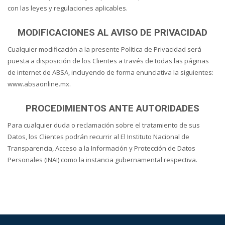
con las leyes y regulaciones aplicables.
MODIFICACIONES AL AVISO DE PRIVACIDAD
Cualquier modificación a la presente Política de Privacidad será
puesta a disposición de los Clientes a través de todas las páginas
de internet de ABSA, incluyendo de forma enunciativa la siguientes:
www.absaonline.mx.
PROCEDIMIENTOS ANTE AUTORIDADES
Para cualquier duda o reclamación sobre el tratamiento de sus
Datos, los Clientes podrán recurrir al El Instituto Nacional de
Transparencia, Acceso a la Información y Protección de Datos
Personales (INAI) como la instancia gubernamental respectiva.