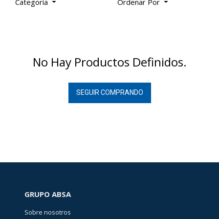
Categoría
Ordenar Por
No Hay Productos Definidos.
SEGUIR COMPRANDO
GRUPO ABSA
Sobre nosotros