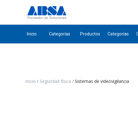
Inicio
Categorías
Productos
Categorías
Inicio
Seguridad física
Sistemas de videovigilancia