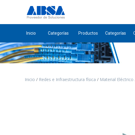
Inicio
Categorías
Productos
Categorías
Inicio
Redes e Infraestructura física
Material Eléctrico