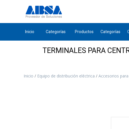
Inicio
Categorías
Productos
Categorías
TERMINALES PARA CENT
Inicio
Equipo de distribución eléctrica
Accesorios para