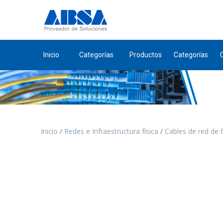
Inicio
Categorías
Productos
Categorías
Inicio
Redes e Infraestructura física
Cables de red de f