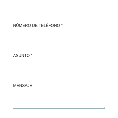
NÚMERO DE TELÉFONO
ASUNTO
MENSAJE