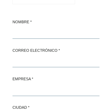
NOMBRE
CORREO ELECTRÓNICO
EMPRESA
CIUDAD