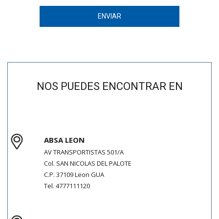
ENVIAR
NOS PUEDES ENCONTRAR EN
ABSA LEON
AV TRANSPORTISTAS 501/A
Col.
SAN NICOLAS DEL PALOTE
C.P.
37109
Leon
GUA
Tel.
4777111120