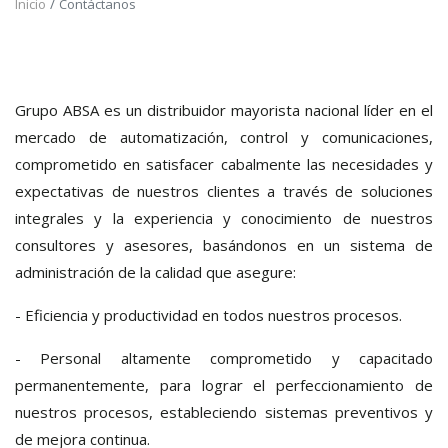
Inicio
Contáctanos
Grupo ABSA es un distribuidor mayorista nacional líder en el
mercado de automatización, control y comunicaciones,
comprometido en satisfacer cabalmente las necesidades y
expectativas de nuestros clientes a través de soluciones
integrales y la experiencia y conocimiento de nuestros
consultores y asesores, basándonos en un sistema de
administración de la calidad que asegure:
- Eficiencia y productividad en todos nuestros procesos.
- Personal altamente comprometido y capacitado
permanentemente, para lograr el perfeccionamiento de
nuestros procesos, estableciendo sistemas preventivos y
de mejora continua.