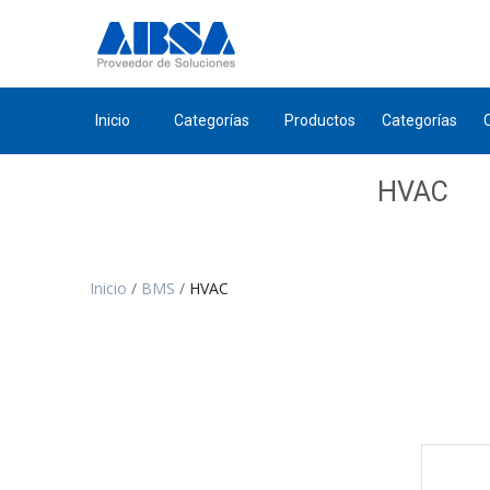
Inicio
Categorías
Productos
Categorías
HVAC
Inicio
BMS
HVAC