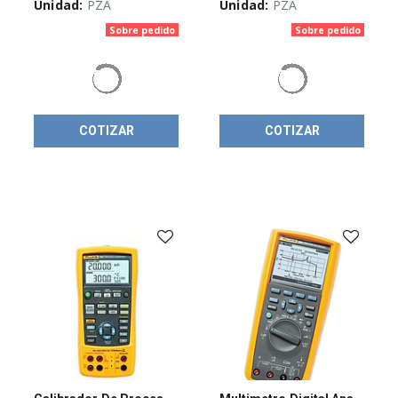
Unidad:
PZA
Unidad:
PZA
Sobre pedido
Sobre pedido
COTIZAR
COTIZAR