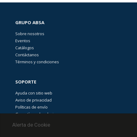
GRUPO ABSA
Sobre nosotros
Eventos
Catálogos
Contáctanos
Términos y condiciones
SOPORTE
Ayuda con sitio web
Aviso de privacidad
Políticas de envío
Garantías y devoluciones
Aviso de cookies
Alerta de Cookie