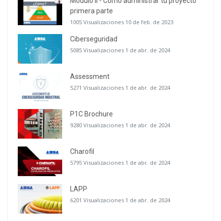
Módulo II - Cómo administrar tu proyecto
primera parte
1005 Visualizaciones
10 de feb. de 2023
Ciberseguridad
5085 Visualizaciones
1 de abr. de 2024
Assessment
5271 Visualizaciones
1 de abr. de 2024
P1C Brochure
9280 Visualizaciones
1 de abr. de 2024
Charofil
5795 Visualizaciones
1 de abr. de 2024
LAPP
6201 Visualizaciones
1 de abr. de 2024