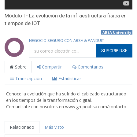
Módulo I - La evolución de la infraestructura física en
tiempos de IOT
ABSA University
NEGOCIO SEGURO CON ABSA & PANDUIT
SUSCRIBIRSE
Sobre
Compartir
Comentarios
Transcripción
Estadísticas
Conoce la evolución que ha sufrido el cableado estructurado
en los tiempos de la transformación digital.
Comunícate con nosotros en www.grupoabsa.com/contacto
Relacionado
Más visto