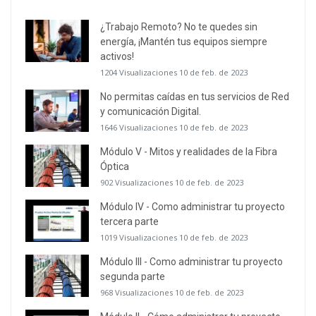
¿Trabajo Remoto? No te quedes sin
energía, ¡Mantén tus equipos siempre
activos!
1204 Visualizaciones
10 de feb. de 2023
No permitas caídas en tus servicios de Red
y comunicación Digital.
1646 Visualizaciones
10 de feb. de 2023
Módulo V - Mitos y realidades de la Fibra
Óptica
902 Visualizaciones
10 de feb. de 2023
Módulo IV - Como administrar tu proyecto
tercera parte
1019 Visualizaciones
10 de feb. de 2023
Módulo III - Como administrar tu proyecto
segunda parte
968 Visualizaciones
10 de feb. de 2023