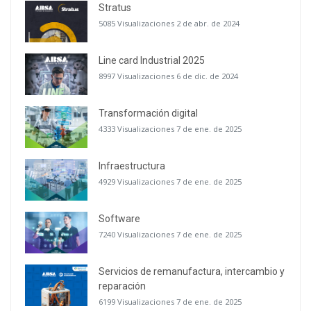
Stratus
5085 Visualizaciones
2 de abr. de 2024
Line card Industrial 2025
8997 Visualizaciones
6 de dic. de 2024
Transformación digital
4333 Visualizaciones
7 de ene. de 2025
Infraestructura
4929 Visualizaciones
7 de ene. de 2025
Software
7240 Visualizaciones
7 de ene. de 2025
Servicios de remanufactura, intercambio y
reparación
6199 Visualizaciones
7 de ene. de 2025