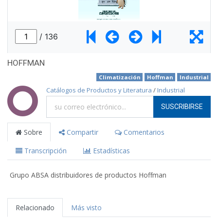
HOFFMAN
Climatización
Hoffman
Industrial
Catálogos de Productos y Literatura
/
Industrial
SUSCRIBIRSE
Sobre
Compartir
Comentarios
Transcripción
Estadísticas
Grupo ABSA distribuidores de productos Hoffman
Relacionado
Más visto