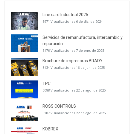
Line card Industrial 2025
8971 Visualizaciones
6 de dic. de 2024
Servicios de remanufactura, intercambio y
reparación
6176 Visualizaciones
7 de ene. de 2025
Brochure de impresoras BRADY
3134 Visualizaciones
16 de jun. de 2025
TPC
3088 Visualizaciones
22 de ago. de 2025
ROSS CONTROLS
3187 Visualizaciones
22 de ago. de 2025
KOBREX