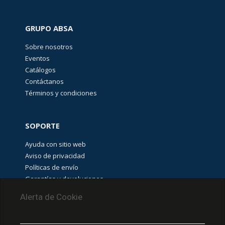
GRUPO ABSA
Sobre nosotros
Eventos
Catálogos
Contáctanos
Términos y condiciones
SOPORTE
Ayuda con sitio web
Aviso de privacidad
Políticas de envío
Garantías y devoluciones
Aviso de cookies
Alerta de Cookie
PUNTOS DE RECOLECCIÓN