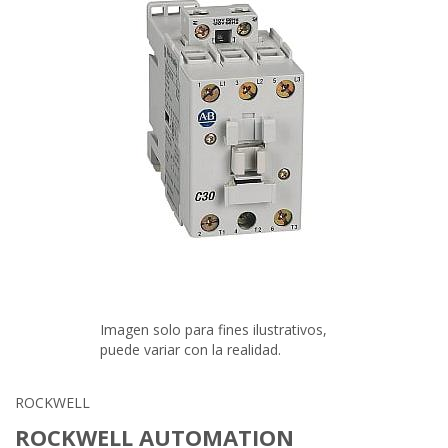
Imagen solo para fines ilustrativos,
puede variar con la realidad.
ROCKWELL
ROCKWELL AUTOMATION