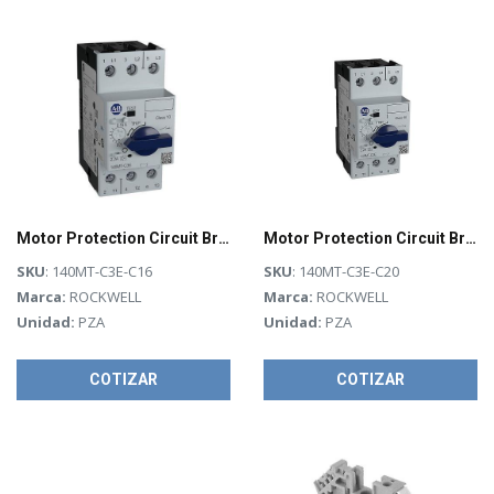
Motor Protection Circuit Breaker - 140MT-C3E-C16
Motor Protection Circuit Breaker
SKU
: 140MT-C3E-C16
SKU
: 140MT-C3E-C20
Marca:
ROCKWELL
Marca:
ROCKWELL
Unidad:
PZA
Unidad:
PZA
COTIZAR
COTIZAR