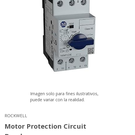
Imagen solo para fines ilustrativos,
puede variar con la realidad.
ROCKWELL
Motor Protection Circuit