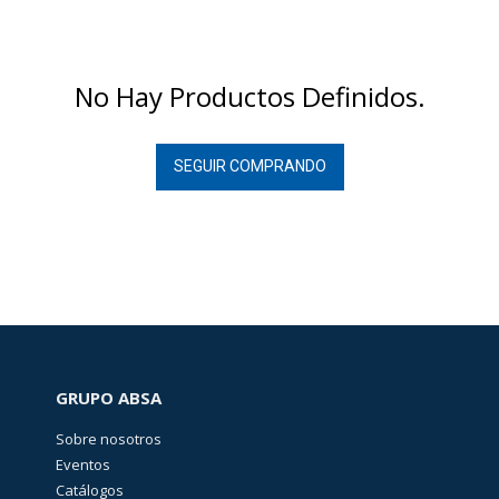
No Hay Productos Definidos.
SEGUIR COMPRANDO
GRUPO ABSA
Sobre nosotros
Eventos
Catálogos