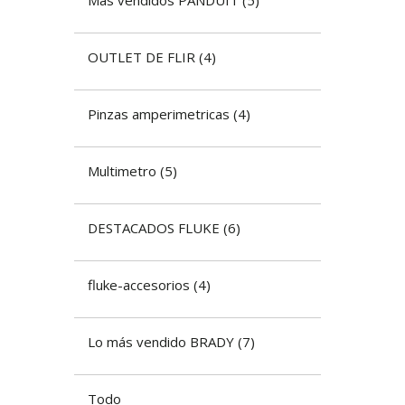
OUTLET DE FLIR
(
4
)
Pinzas amperimetricas
(
4
)
Multimetro
(
5
)
DESTACADOS FLUKE
(
6
)
fluke-accesorios
(
4
)
Lo más vendido BRADY
(
7
)
Todo