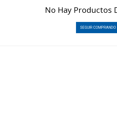
No Hay Productos D
SEGUIR COMPRANDO