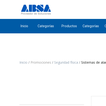
Inicio
Categorías
Productos
Categorías
Inicio
Promociones
Seguridad física
Sistemas de ala