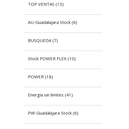
TOP VENTAS
(
13
)
AU-Guadalajara Stock
(
6
)
BUSQUEDA
(
7
)
Stock POWER FLEX
(
10
)
POWER
(
18
)
Energía sin limites
(
41
)
PW-Guadalajara Stock
(
6
)