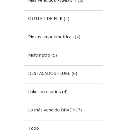
OUTLET DE FLIR
(
4
)
Pinzas amperimetricas
(
4
)
Multimetro
(
5
)
DESTACADOS FLUKE
(
6
)
fluke-accesorios
(
4
)
Lo más vendido BRADY
(
7
)
Todo