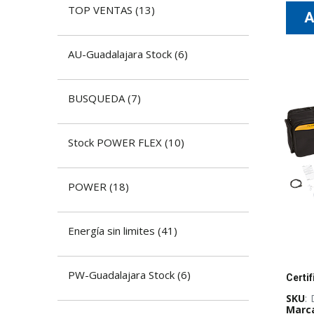
TOP VENTAS
(
13
)
AU-Guadalajara Stock
(
6
)
BUSQUEDA
(
7
)
Stock POWER FLEX
(
10
)
POWER
(
18
)
Energía sin limites
(
41
)
PW-Guadalajara Stock
(
6
)
SKU
:
Marc