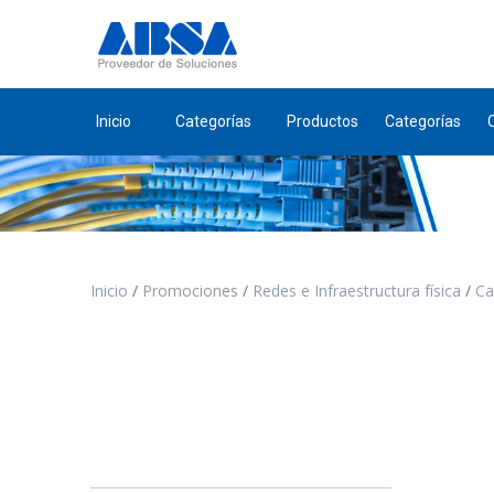
Inicio
Categorías
Productos
Categorías
Inicio
Promociones
Redes e Infraestructura física
Ca