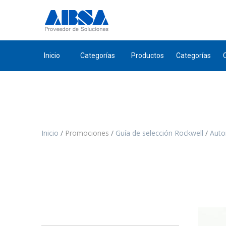
Inicio
Categorías
Productos
Categorías
Inicio
Promociones
Guía de selección Rockwell
Auto