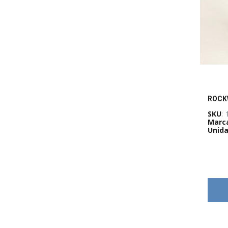
SKU
:
Marc
Unida