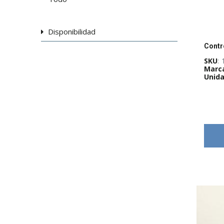
Disponibilidad
SKU
:
Marc
Unida