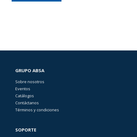
GRUPO ABSA
Sobre nosotros
Eventos
Catálogos
Contáctanos
Términos y condiciones
SOPORTE