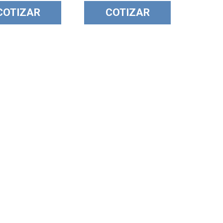
COTIZAR
COTIZAR