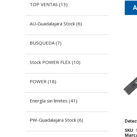
TOP VENTAS
(
13
)
AU-Guadalajara Stock
(
6
)
BUSQUEDA
(
7
)
Stock POWER FLEX
(
10
)
POWER
(
18
)
Energía sin limites
(
41
)
PW-Guadalajara Stock
(
6
)
SKU
:
Marc