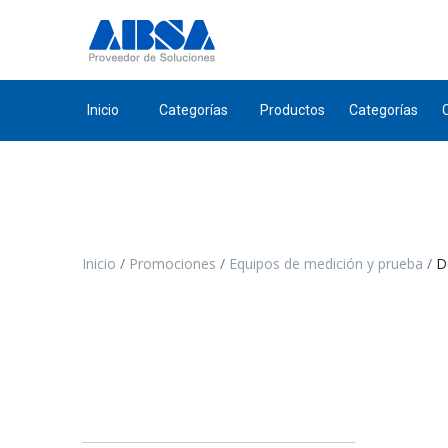
Inicio
Categorías
Productos
Categorías
Inicio
Promociones
Equipos de medición y prueba
D