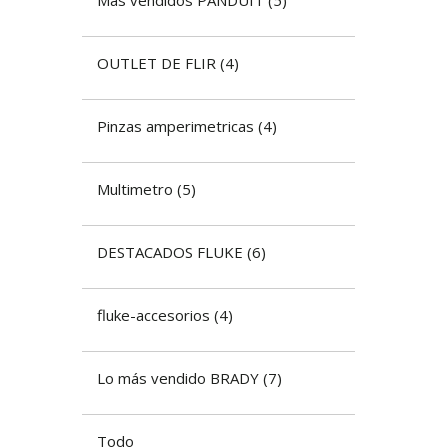
OUTLET DE FLIR
(
4
)
Pinzas amperimetricas
(
4
)
Multimetro
(
5
)
DESTACADOS FLUKE
(
6
)
fluke-accesorios
(
4
)
Lo más vendido BRADY
(
7
)
Todo