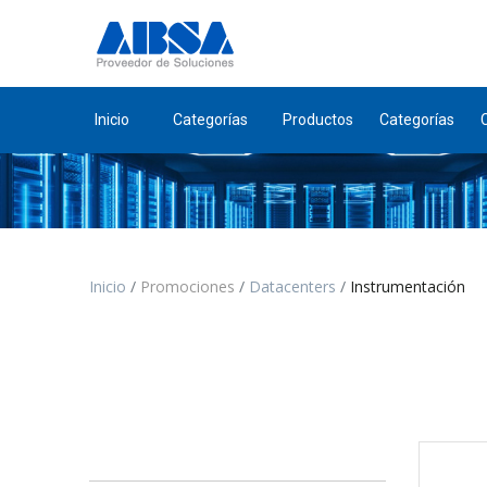
Inicio
Categorías
Productos
Categorías
Inicio
Promociones
Datacenters
Instrumentación