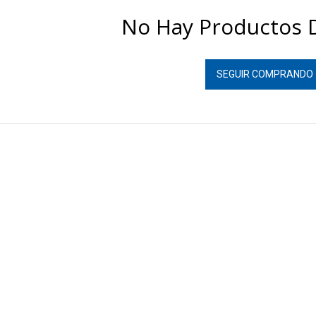
No Hay Productos D
SEGUIR COMPRANDO