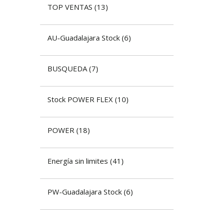
TOP VENTAS
(
13
)
AU-Guadalajara Stock
(
6
)
BUSQUEDA
(
7
)
Stock POWER FLEX
(
10
)
POWER
(
18
)
Energía sin limites
(
41
)
PW-Guadalajara Stock
(
6
)