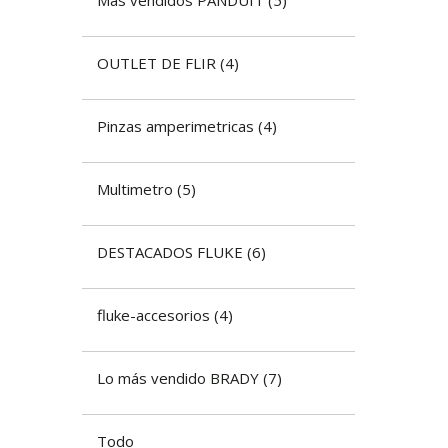
OUTLET DE FLIR
(
4
)
Pinzas amperimetricas
(
4
)
Multimetro
(
5
)
DESTACADOS FLUKE
(
6
)
fluke-accesorios
(
4
)
Lo más vendido BRADY
(
7
)
Todo