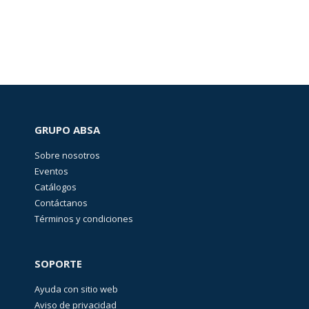
GRUPO ABSA
Sobre nosotros
Eventos
Catálogos
Contáctanos
Términos y condiciones
SOPORTE
Ayuda con sitio web
Aviso de privacidad