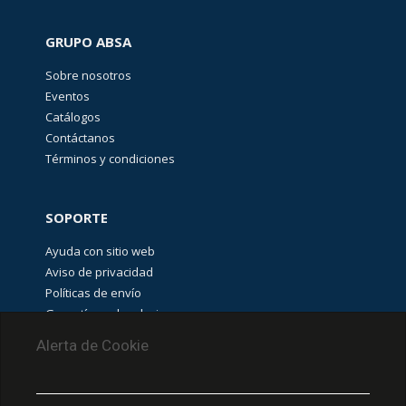
GRUPO ABSA
Sobre nosotros
Eventos
Catálogos
Contáctanos
Términos y condiciones
SOPORTE
Ayuda con sitio web
Aviso de privacidad
Políticas de envío
Garantías y devoluciones
Aviso de cookies
Alerta de Cookie
PUNTOS DE RECOLECCIÓN