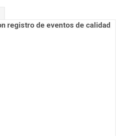
n registro de eventos de calidad