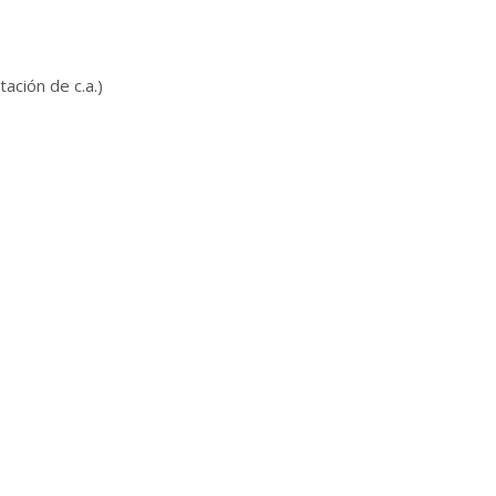
ación de c.a.)