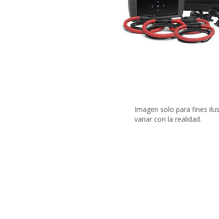
Imagen solo para fines ilu
variar con la realidad.