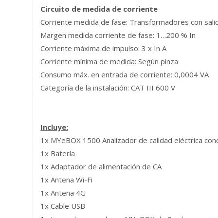
Circuito de medida de corriente
Corriente medida de fase: Transformadores con sali
Margen medida corriente de fase: 1…200 % In
Corriente máxima de impulso: 3 x In A
Corriente mínima de medida: Según pinza
Consumo máx. en entrada de corriente: 0,0004 VA
Categoría de la instalación: CAT III 600 V
Incluye:
1x MYeBOX 1500 Analizador de calidad eléctrica cone
1x Batería
1x Adaptador de alimentación de CA
1x Antena Wi-Fi
1x Antena 4G
1x Cable USB