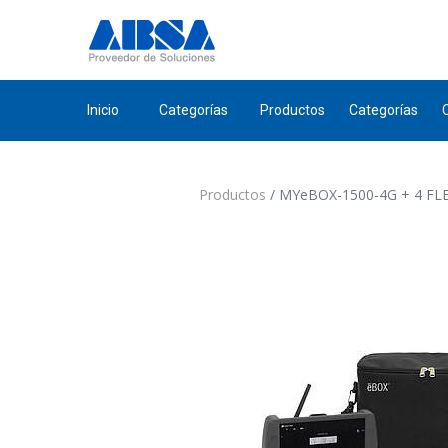
Inicio
Categorías
Productos
Categorías
Productos
MYeBOX-1500-4G + 4 FLEX-R