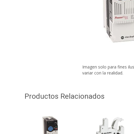
Imagen solo para fines ilu
variar con la realidad.
Productos Relacionados