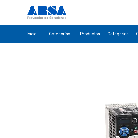
Inicio
Categorías
Productos
Categorías