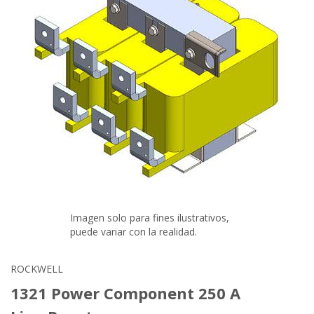
Imagen solo para fines ilustrativos,
puede variar con la realidad.
ROCKWELL
1321 Power Component 250 A