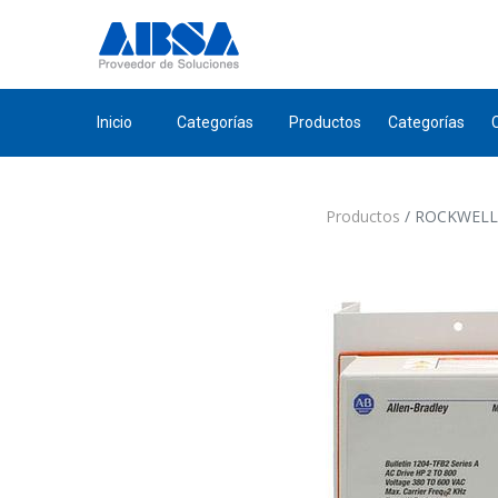
Inicio
Categorías
Productos
Categorías
Productos
ROCKWELL A