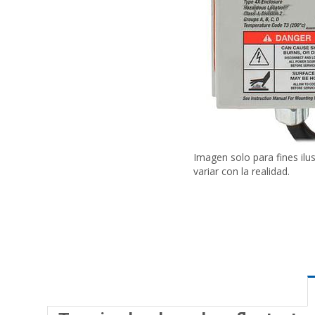
Imagen solo para fines ilu
variar con la realidad.