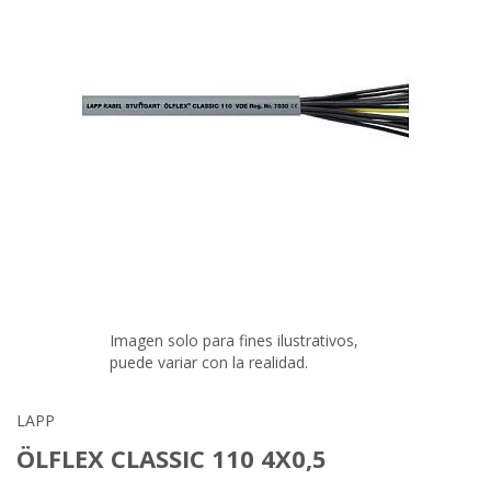
Imagen solo para fines ilustrativos,
puede variar con la realidad.
LAPP
ÖLFLEX CLASSIC 110 4X0,5