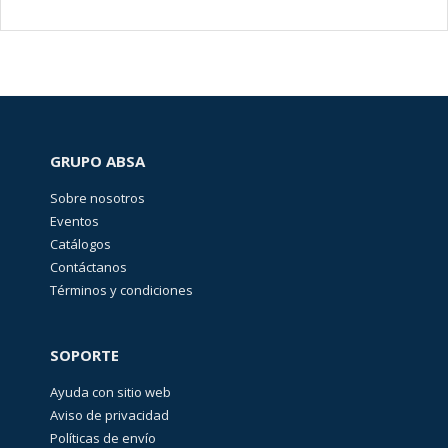
GRUPO ABSA
Sobre nosotros
Eventos
Catálogos
Contáctanos
Términos y condiciones
SOPORTE
Ayuda con sitio web
Aviso de privacidad
Políticas de envío