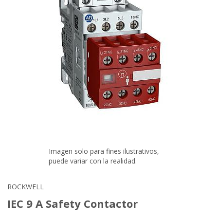
Imagen solo para fines ilustrativos,
puede variar con la realidad.
ROCKWELL
IEC 9 A Safety Contactor