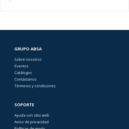
GRUPO ABSA
Sobre nosotros
Eventos
Catálogos
Contáctanos
Términos y condiciones
SOPORTE
Ayuda con sitio web
Aviso de privacidad
Políticas de envío