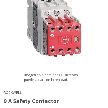
Imagen solo para fines ilustrativos,
puede variar con la realidad.
ROCKWELL
9 A Safety Contactor