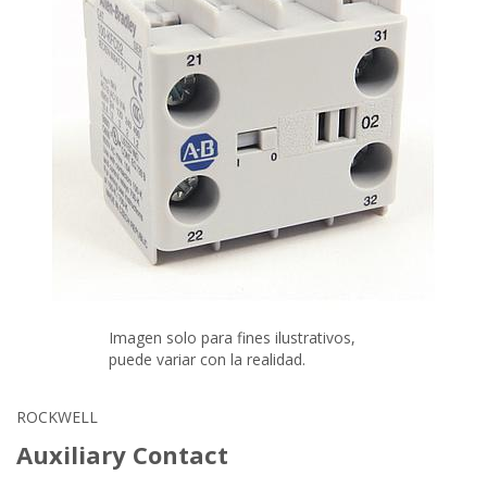
Imagen solo para fines ilustrativos,
puede variar con la realidad.
ROCKWELL
Auxiliary Contact