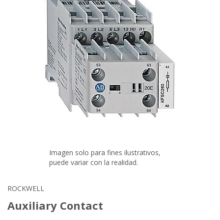
Imagen solo para fines ilustrativos,
puede variar con la realidad.
ROCKWELL
Auxiliary Contact