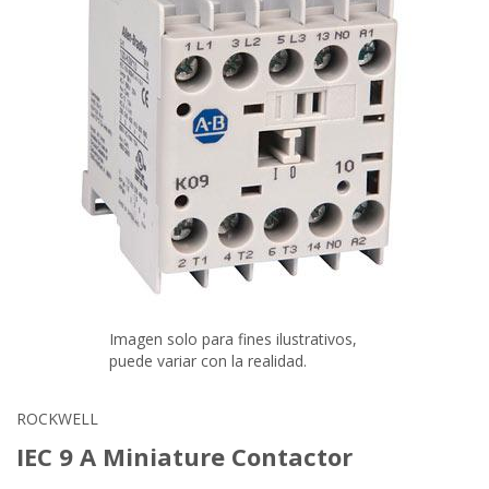
Imagen solo para fines ilustrativos,
puede variar con la realidad.
ROCKWELL
IEC 9 A Miniature Contactor