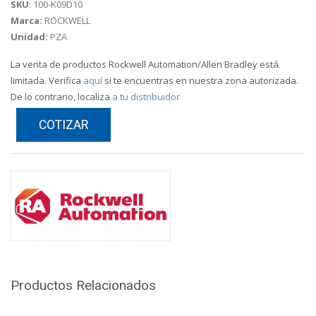
SKU
: 100-K09D10
Marca:
ROCKWELL
Unidad:
PZA
La venta de productos Rockwell Automation/Allen Bradley está
limitada. Verifica
aquí
si te encuentras en nuestra zona autorizada.
De lo contrario, localiza
a tu distribuidor
COTIZAR
Productos Relacionados