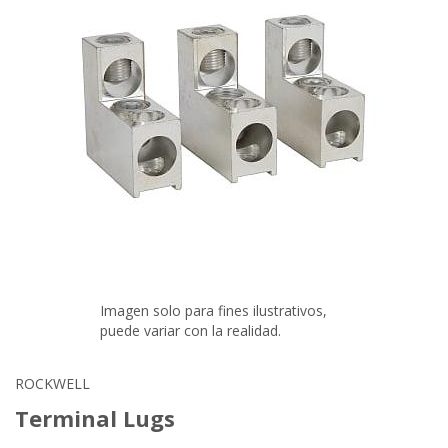
Imagen solo para fines ilustrativos,
puede variar con la realidad.
ROCKWELL
Terminal Lugs