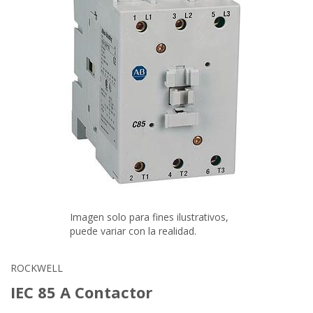
Imagen solo para fines ilustrativos,
puede variar con la realidad.
ROCKWELL
IEC 85 A Contactor