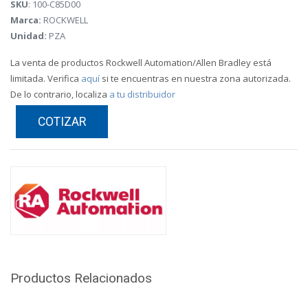
SKU
: 100-C85D00
Marca:
ROCKWELL
Unidad:
PZA
La venta de productos Rockwell Automation/Allen Bradley está
limitada. Verifica
aquí
si te encuentras en nuestra zona autorizada.
De lo contrario, localiza
a tu distribuidor
COTIZAR
Productos Relacionados