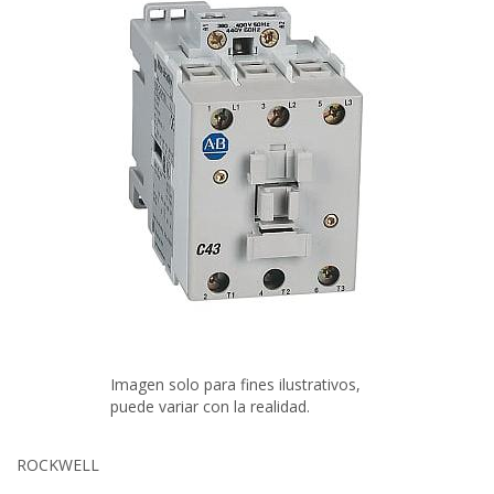
Imagen solo para fines ilustrativos,
puede variar con la realidad.
ROCKWELL