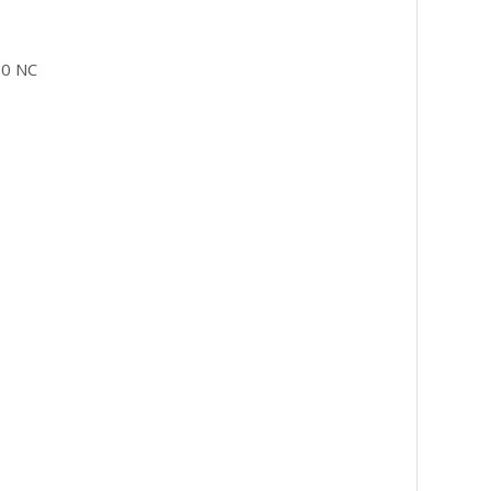
A 0 NC