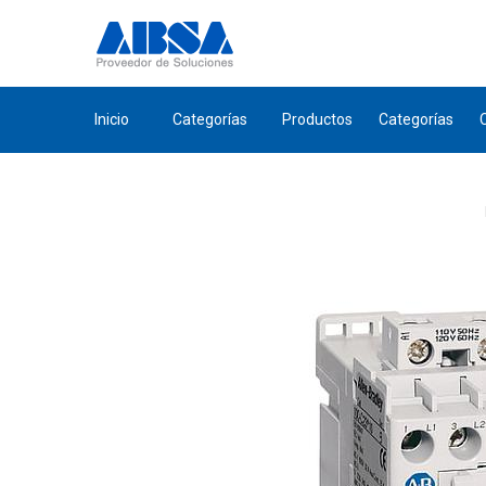
Inicio
Categorías
Productos
Categorías