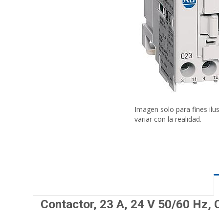
Imagen solo para fines ilu
variar con la realidad.
Contactor, 23 A, 24 V 50/60 Hz, 