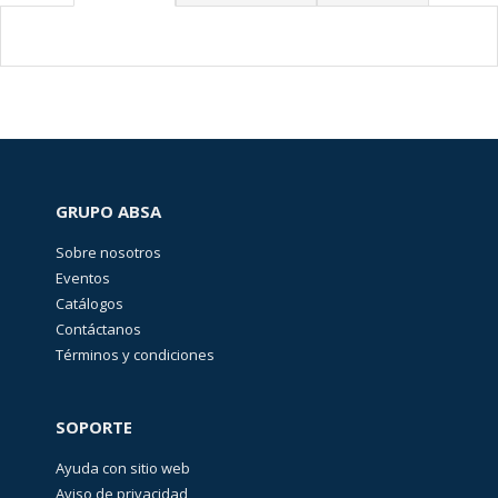
GRUPO ABSA
Sobre nosotros
Eventos
Catálogos
Contáctanos
Términos y condiciones
SOPORTE
Ayuda con sitio web
Aviso de privacidad