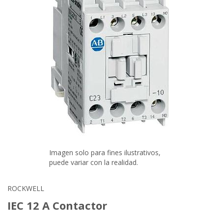
Imagen solo para fines ilustrativos,
puede variar con la realidad.
ROCKWELL
IEC 12 A Contactor