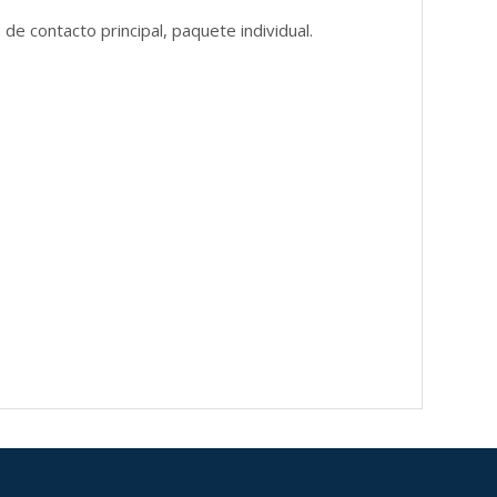
de contacto principal, paquete individual.