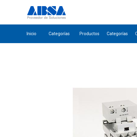
Inicio
Categorías
Productos
Categorías