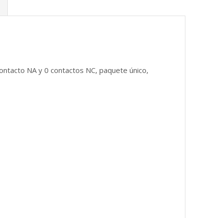
contacto NA y 0 contactos NC, paquete único,