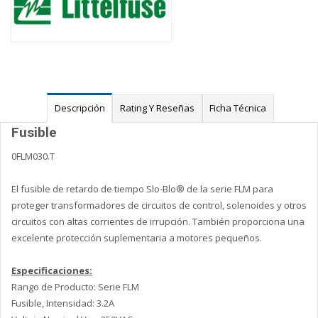
Descripción
Rating Y Reseñas
Ficha Técnica
Fusible
0FLM030.T
El fusible de retardo de tiempo Slo-Blo® de la serie FLM para
proteger transformadores de circuitos de control, solenoides y otros
circuitos con altas corrientes de irrupción. También proporciona una
excelente protección suplementaria a motores pequeños.
Especificaciones:
Rango de Producto: Serie FLM
Fusible, Intensidad: 3.2A