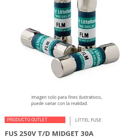
Imagen solo para fines ilustrativos,
puede variar con la realidad.
LITTEL FUSE
PRODUCTO OUTLET
FUS 250V T/D MIDGET 30A