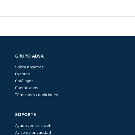
GRUPO ABSA
Sobre nosotros
Eventos
Catálogos
Contáctanos
Términos y condiciones
SOPORTE
Ayuda con sitio web
Aviso de privacidad