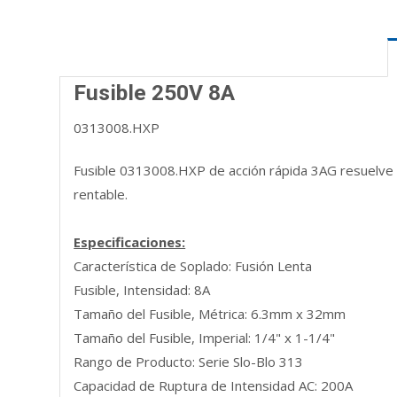
Fusible 250V 8A
0313008.HXP
Fusible 0313008.HXP de acción rápida 3AG resuelve un
rentable.
Especificaciones:
Característica de Soplado: Fusión Lenta
Fusible, Intensidad: 8A
Tamaño del Fusible, Métrica: 6.3mm x 32mm
Tamaño del Fusible, Imperial: 1/4" x 1-1/4"
Rango de Producto: Serie Slo-Blo 313
Capacidad de Ruptura de Intensidad AC: 200A