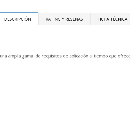
DESCRIPCIÓN
RATING Y RESEÑAS
FICHA TÉCNICA
a amplia gama de requisitos de aplicación al tiempo que ofrece 