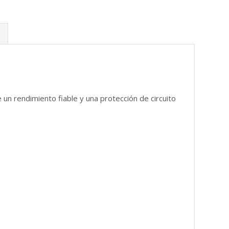
un rendimiento fiable y una protección de circuito