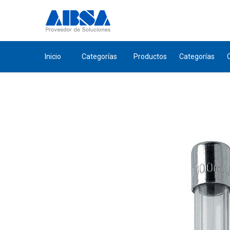
Inicio
Categorías
Productos
Categorías