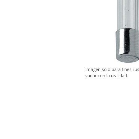
Imagen solo para fines ilu
variar con la realidad.