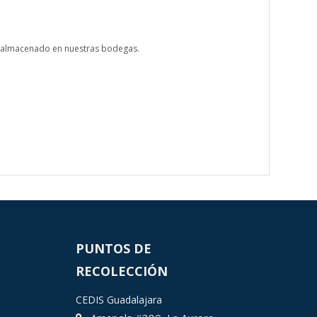
po almacenado en nuestras bodegas.
PUNTOS DE
RECOLECCIÓN
CEDIS Guadalajara