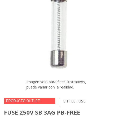
Imagen solo para fines ilustrativos,
puede variar con la realidad.
LITTEL FUSE
PRODUCTO OUTLET
FUSE 250V SB 3AG PB-FREE