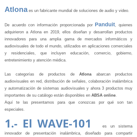
Atlona
es un fabricante mundial de soluciones de audio y video.
Panduit
De acuerdo con información proporcionada por
, quienes
adquirieron a Atlona en 2019, ellos diseñan y desarrollan productos
innovadores para una amplia gama de mercados informáticos y
audiovisuales de todo el mundo, utilizados en aplicaciones comerciales
y residenciales, que incluyen educación, comercio, gobierno,
entretenimiento y atención médica.
Las categorías de productos de
Atlona
abarcan productos
audiovisuales en red, distribución de señales, colaboración inalámbrica
y automatización de sistemas audiovisuales y ahora 3 productos muy
importantes de su catálogo están disponibles en
ABSA online
.
Aquí te las presentamos para que conozcas por qué son tan
especiales.
1.- El WAVE-101
es un sistema
innovador de presentación inalámbrica, diseñado para compartir